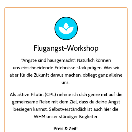
Flugangst-Workshop
"Ängste sind hausgemacht". Natürlich können
uns einschneidende Erlebnisse stark prägen. Was wir
aber für die Zukunft daraus machen, obliegt ganz alleine
uns.
Als aktive Pilotin (CPL) nehme ich dich gerne mit auf die
gemeinsame Reise mit dem Ziel, dass du deine Angst
besiegen kannst. Selbstverständlich ist auch hier die
WHM unser ständiger Begleiter.
Preis & Zeit: