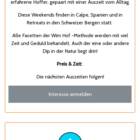
erfahrene Hoffer, gepaart mit einer Auszeit vom Alltag.
Diese Weekends finden in Calpe, Spanien und in
Retreats in den Schweizer Bergen statt.
Alle Facetten der Wim Hof ​-Methode werden mit viel
Zeit und Geduld behandelt. Auch der eine oder andere
Dip in der Natur liegt drin!
Preis & Zeit:
Die nächsten Auszeiten folgen!
Interesse anmelden