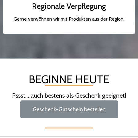
Regionale Verpflegung
Gerne verwöhnen wir mit Produkten aus der Region.
BEGINNE HEUTE
Pssst... auch bestens als Geschenk geeignet!
Geschenk-Gutschein bestellen