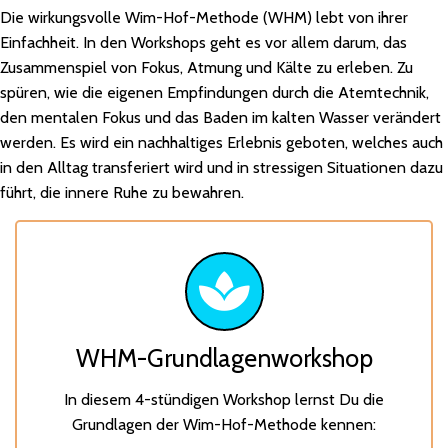
Die wirkungsvolle Wim-Hof-Methode (WHM) lebt von ihrer
Einfachheit. In den Workshops geht es vor allem darum, das
Zusammenspiel von Fokus, Atmung und Kälte zu erleben. Zu
spüren, wie die eigenen Empfindungen durch die Atemtechnik,
den mentalen Fokus und das Baden im kalten Wasser verändert
werden. Es wird ein nachhaltiges Erlebnis geboten, welches auch
in den Alltag transferiert wird und in stressigen Situationen dazu
führt, die innere Ruhe zu bewahren.
WHM-Grundlagenworkshop
In diesem 4-stündigen Workshop lernst Du die
Grundlagen der Wim-Hof-Methode kennen: