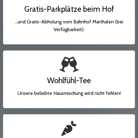
Gratis-Parkplätze beim Hof
...und Gratis-Abholung vom Bahnhof Marthalen (bei
Verfügbarkeit).
Wohlfühl-Tee
Unsere beliebte Hausmischung wird nicht fehlen!