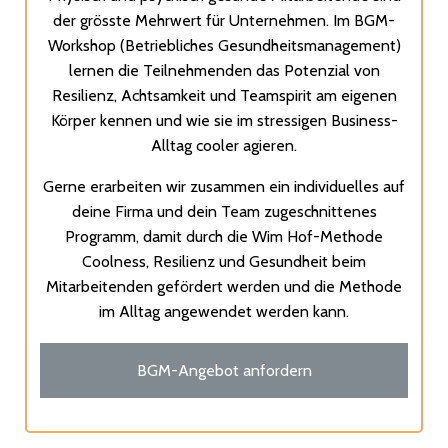
der grösste Mehrwert für Unternehmen. Im BGM-
Workshop (Betriebliches Gesundheitsmanagement)
lernen die Teilnehmenden das Potenzial von
Resilienz, Achtsamkeit und Teamspirit am eigenen
Körper kennen und wie sie im stressigen Business-
Alltag cooler agieren.
Gerne erarbeiten wir zusammen ein individuelles auf
deine Firma und dein Team zugeschnittenes
Programm, damit durch die Wim Hof-Methode
Coolness, Resilienz und Gesundheit beim
Mitarbeitenden gefördert werden und die Methode
im Alltag angewendet werden kann.
BGM-Angebot anfordern