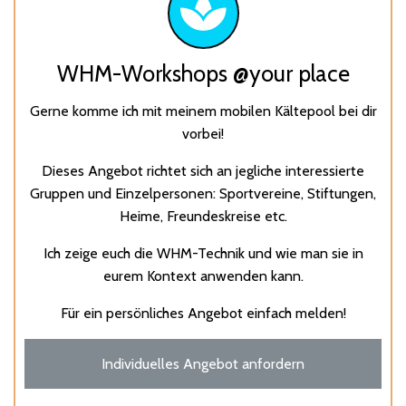
WHM-Workshops @your place
Gerne komme ich mit meinem mobilen Kältepool bei dir
vorbei!
Dieses Angebot richtet sich an jegliche interessierte
Gruppen und Einzelpersonen: Sportvereine, Stiftungen,
Heime, Freundeskreise etc.
Ich zeige euch die WHM-Technik und wie man sie in
eurem Kontext anwenden kann.
Für ein persönliches Angebot einfach melden!
Individuelles Angebot anfordern