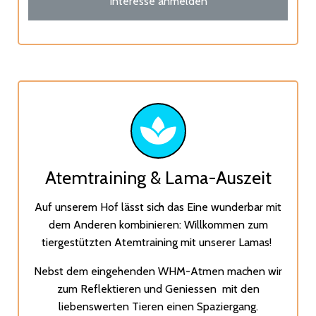
Interesse anmelden
Atemtraining & Lama-Auszeit
Auf unserem Hof lässt sich das Eine wunderbar mit
dem Anderen kombinieren: Willkommen zum
tiergestützten Atemtraining mit unserer Lamas!
Nebst dem eingehenden WHM-Atmen machen wir
zum Reflektieren und Geniessen mit den
liebenswerten Tieren einen Spaziergang.