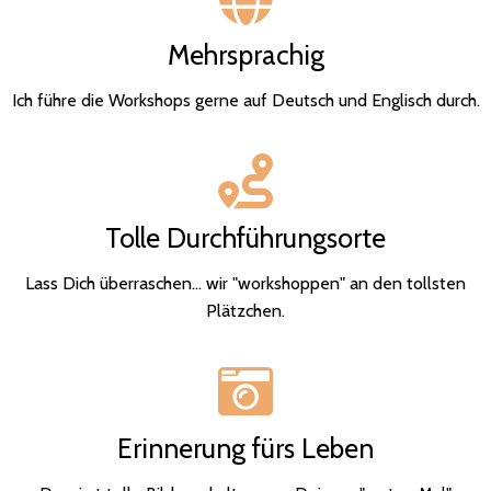
Mehrsprachig
Ich führe die Workshops gerne auf Deutsch und Englisch durch.
Tolle Durchführungsorte
Lass Dich überraschen... wir "workshoppen" an den tollsten
Plätzchen.
Erinnerung fürs Leben