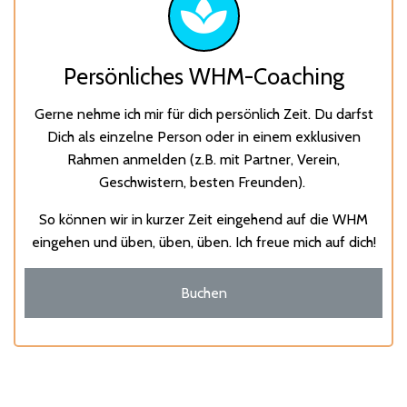
Persönliches WHM-Coaching
Gerne nehme ich mir für dich persönlich Zeit. Du darfst
Dich als einzelne Person oder in einem exklusiven
Rahmen anmelden (z.B. mit Partner, Verein,
Geschwistern, besten Freunden).
So können wir in kurzer Zeit eingehend auf die WHM
eingehen und üben, üben, üben. Ich freue mich auf dich!
Buchen