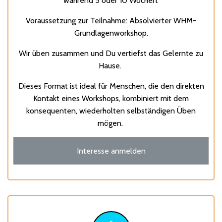
während 5 oder 10 Wochen.
Voraussetzung zur Teilnahme: Absolvierter WHM-
Grundlagenworkshop.
Wir üben zusammen und Du vertiefst das Gelernte zu
Hause.
Dieses Format ist ideal für Menschen, die den direkten
Kontakt eines Workshops, kombiniert mit dem
konsequenten, wiederholten selbständigen Üben
mögen.
Interesse anmelden