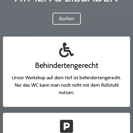
Buchen
Behindertengerecht
Unser Workshop auf dem Hof ist behindertengerecht.
Nur das WC kann man noch nicht mit dem Rollstuhl
nutzen.