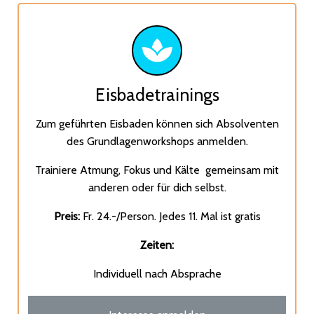
Eisbadetrainings
Zum geführten Eisbaden können sich Absolventen
des Grundlagenworkshops anmelden.
Trainiere Atmung, Fokus und Kälte gemeinsam mit
anderen oder für dich selbst.
Preis:
Fr. 24.-/Person. Jedes 11. Mal ist gratis
Zeiten:
Individuell nach Absprache