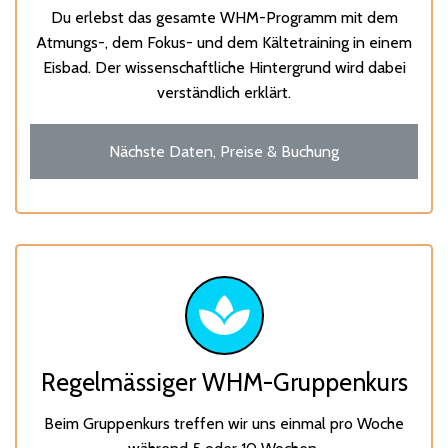
Du erlebst das gesamte WHM-Programm mit dem
Atmungs-, dem Fokus- und dem Kältetraining in einem
Eisbad. Der wissenschaftliche Hintergrund wird dabei
verständlich erklärt.
Nächste Daten, Preise & Buchung
Regelmässiger WHM-Gruppenkurs
Beim Gruppenkurs treffen wir uns einmal pro Woche