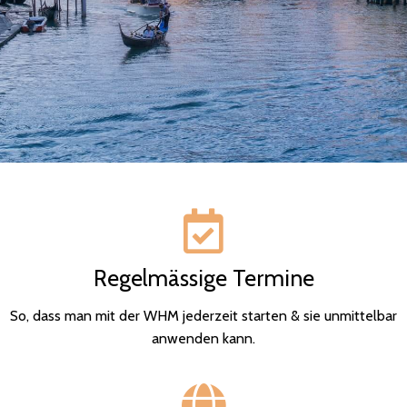
Regelmässige Termine
So, dass man mit der WHM jederzeit starten & sie unmittelbar
anwenden kann.