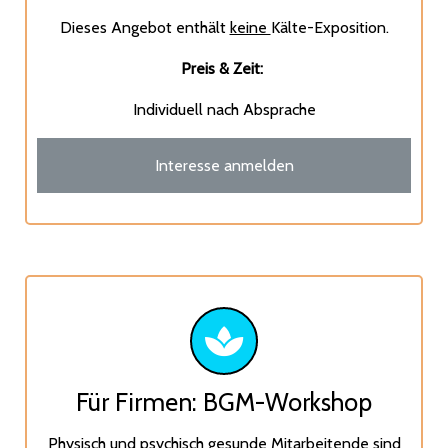
Dieses Angebot enthält
keine
Kälte-Exposition.
Preis & Zeit:
Individuell nach Absprache
Interesse anmelden
Für Firmen: BGM-Workshop
Physisch und psychisch gesunde Mitarbeitende sind