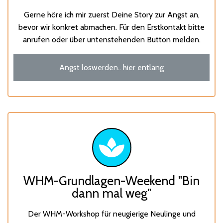
Gerne höre ich mir zuerst Deine Story zur Angst an,
bevor wir konkret abmachen. Für den Erstkontakt bitte
anrufen oder über untenstehenden Button melden.
Angst loswerden.. hier entlang
WHM-Grundlagen-Weekend "Bin
dann mal weg"
Der WHM-Workshop für neugierige Neulinge und