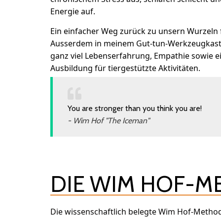
Energie auf.
Ein einfacher Weg zurück zu unsern Wurzeln
Ausserdem in meinem Gut-tun-Werkzeugkast
ganz viel Lebenserfahrung, Empathie sowie e
Ausbildung für tiergestützte Aktivitäten.
You are stronger than you think you are!
- Wim Hof "The Iceman"
DIE WIM HOF-M
Die wissenschaftlich belegte Wim Hof-Metho