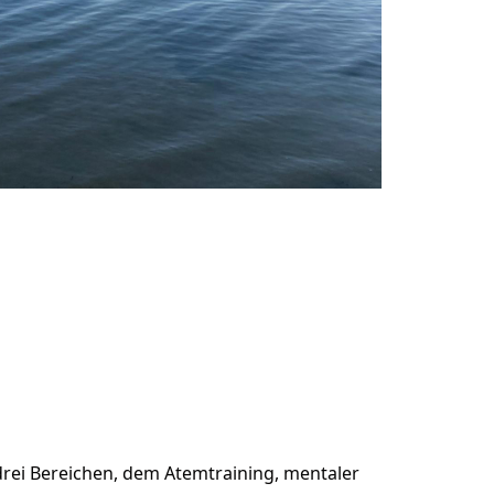
rei Bereichen, dem Atemtraining, mentaler