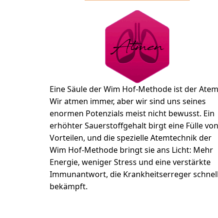
Eine Säule der Wim Hof-Methode ist der Atem
Wir atmen immer, aber wir sind uns seines
enormen Potenzials meist nicht bewusst. Ein
erhöhter Sauerstoffgehalt birgt eine Fülle vo
Vorteilen, und die spezielle Atemtechnik der
Wim Hof-Methode bringt sie ans Licht: Mehr
Energie, weniger Stress und eine verstärkte
Immunantwort, die Krankheitserreger schnel
bekämpft.