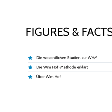
FIGURES & FACT
Die wesentlichen Studien zur WHM
Die Wim Hof-Methode erklärt
Über Wim Hof