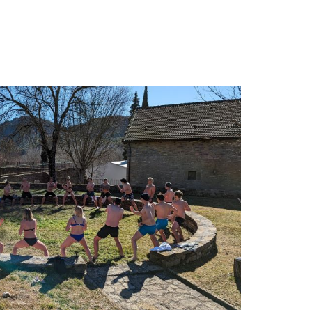
AFT-ORTE