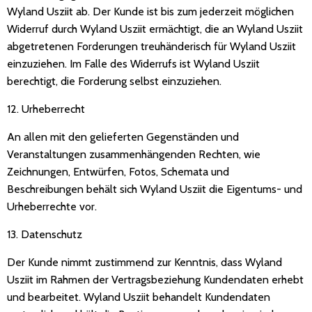
Wyland Usziit ab. Der Kunde ist bis zum jederzeit möglichen
Widerruf durch Wyland Usziit ermächtigt, die an Wyland Usziit
abgetretenen Forderungen treuhänderisch für Wyland Usziit
einzuziehen. Im Falle des Widerrufs ist Wyland Usziit
berechtigt, die Forderung selbst einzuziehen.
12. Urheberrecht
An allen mit den gelieferten Gegenständen und
Veranstaltungen zusammenhängenden Rechten, wie
Zeichnungen, Entwürfen, Fotos, Schemata und
Beschreibungen behält sich Wyland Usziit die Eigentums- und
Urheberrechte vor.
13. Datenschutz
Der Kunde nimmt zustimmend zur Kenntnis, dass Wyland
Usziit im Rahmen der Vertragsbeziehung Kundendaten erhebt
und bearbeitet. Wyland Usziit behandelt Kundendaten