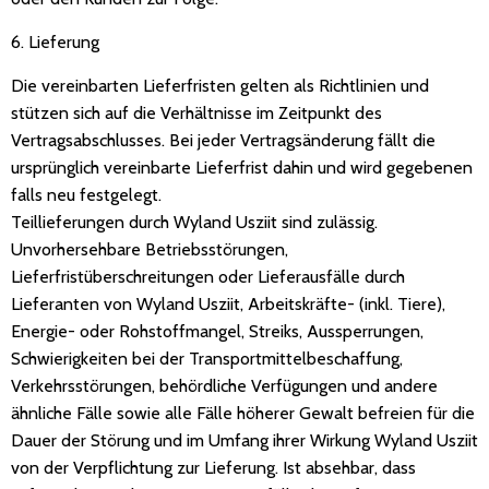
6. Lieferung
Die vereinbarten Lieferfristen gelten als Richtlinien und
stützen sich auf die Verhältnisse im Zeitpunkt des
Vertragsabschlusses. Bei jeder Vertragsänderung fällt die
ursprünglich vereinbarte Lieferfrist dahin und wird gegebenen
falls neu festgelegt.
Teillieferungen durch Wyland Usziit sind zulässig.
Unvorhersehbare Betriebsstörungen,
Lieferfristüberschreitungen oder Lieferausfälle durch
Lieferanten von Wyland Usziit, Arbeitskräfte- (inkl. Tiere),
Energie- oder Rohstoffmangel, Streiks, Aussperrungen,
Schwierigkeiten bei der Transportmittelbeschaffung,
Verkehrsstörungen, behördliche Verfügungen und andere
ähnliche Fälle sowie alle Fälle höherer Gewalt befreien für die
Dauer der Störung und im Umfang ihrer Wirkung Wyland Usziit
von der Verpflichtung zur Lieferung. Ist absehbar, dass