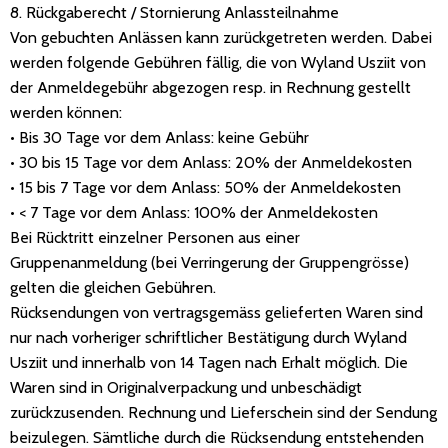
8. Rückgaberecht / Stornierung Anlassteilnahme
Von gebuchten Anlässen kann zurückgetreten werden. Dabei
werden folgende Gebühren fällig, die von Wyland Usziit von
der Anmeldegebühr abgezogen resp. in Rechnung gestellt
werden können:
• Bis 30 Tage vor dem Anlass: keine Gebühr
• 30 bis 15 Tage vor dem Anlass: 20% der Anmeldekosten
• 15 bis 7 Tage vor dem Anlass: 50% der Anmeldekosten
• < 7 Tage vor dem Anlass: 100% der Anmeldekosten
Bei Rücktritt einzelner Personen aus einer
Gruppenanmeldung (bei Verringerung der Gruppengrösse)
gelten die gleichen Gebühren.
Rücksendungen von vertragsgemäss gelieferten Waren sind
nur nach vorheriger schriftlicher Bestätigung durch Wyland
Usziit und innerhalb von 14 Tagen nach Erhalt möglich. Die
Waren sind in Originalverpackung und unbeschädigt
zurückzusenden. Rechnung und Lieferschein sind der Sendung
beizulegen. Sämtliche durch die Rücksendung entstehenden