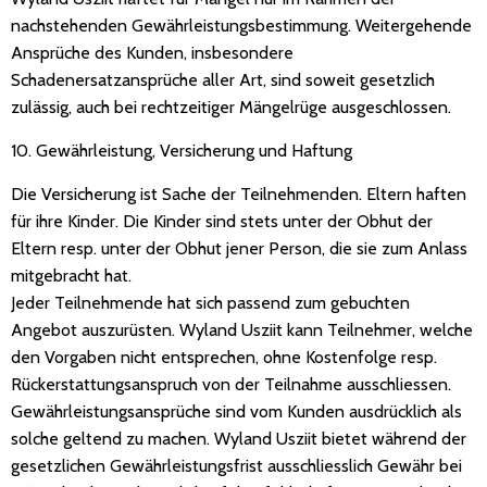
nachstehenden Gewährleistungsbestimmung. Weitergehende
Ansprüche des Kunden, insbesondere
Schadenersatzansprüche aller Art, sind soweit gesetzlich
zulässig, auch bei rechtzeitiger Mängelrüge ausgeschlossen.
10. Gewährleistung, Versicherung und Haftung
Die Versicherung ist Sache der Teilnehmenden. Eltern haften
für ihre Kinder. Die Kinder sind stets unter der Obhut der
Eltern resp. unter der Obhut jener Person, die sie zum Anlass
mitgebracht hat.
Jeder Teilnehmende hat sich passend zum gebuchten
Angebot auszurüsten. Wyland Usziit kann Teilnehmer, welche
den Vorgaben nicht entsprechen, ohne Kostenfolge resp.
Rückerstattungsanspruch von der Teilnahme ausschliessen.
Gewährleistungsansprüche sind vom Kunden ausdrücklich als
solche geltend zu machen. Wyland Usziit bietet während der
gesetzlichen Gewährleistungsfrist ausschliesslich Gewähr bei