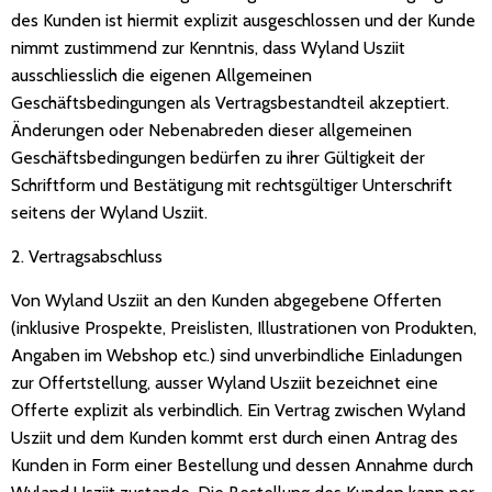
des Kunden ist hiermit explizit ausgeschlossen und der Kunde
nimmt zustimmend zur Kenntnis, dass Wyland Usziit
ausschliesslich die eigenen Allgemeinen
Geschäftsbedingungen als Vertragsbestandteil akzeptiert.
Änderungen oder Nebenabreden dieser allgemeinen
Geschäftsbedingungen bedürfen zu ihrer Gültigkeit der
Schriftform und Bestätigung mit rechtsgültiger Unterschrift
seitens der Wyland Usziit.
2. Vertragsabschluss
Von Wyland Usziit an den Kunden abgegebene Offerten
(inklusive Prospekte, Preislisten, Illustrationen von Produkten,
Angaben im Webshop etc.) sind unverbindliche Einladungen
zur Offertstellung, ausser Wyland Usziit bezeichnet eine
Offerte explizit als verbindlich. Ein Vertrag zwischen Wyland
Usziit und dem Kunden kommt erst durch einen Antrag des
Kunden in Form einer Bestellung und dessen Annahme durch