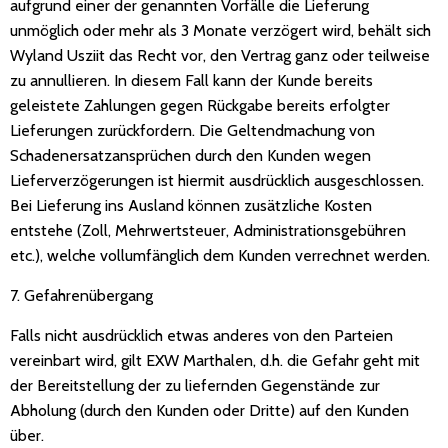
aufgrund einer der genannten Vorfälle die Lieferung
unmöglich oder mehr als 3 Monate verzögert wird, behält sich
Wyland Usziit das Recht vor, den Vertrag ganz oder teilweise
zu annullieren. In diesem Fall kann der Kunde bereits
geleistete Zahlungen gegen Rückgabe bereits erfolgter
Lieferungen zurückfordern. Die Geltendmachung von
Schadenersatzansprüchen durch den Kunden wegen
Lieferverzögerungen ist hiermit ausdrücklich ausgeschlossen.
Bei Lieferung ins Ausland können zusätzliche Kosten
entstehe (Zoll, Mehrwertsteuer, Administrationsgebühren
etc.), welche vollumfänglich dem Kunden verrechnet werden.
7. Gefahrenübergang
Falls nicht ausdrücklich etwas anderes von den Parteien
vereinbart wird, gilt EXW Marthalen, d.h. die Gefahr geht mit
der Bereitstellung der zu liefernden Gegenstände zur
Abholung (durch den Kunden oder Dritte) auf den Kunden
über.