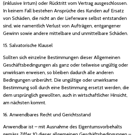
(inklusive Irrtum) oder Rücktritt vom Vertrag ausgeschlossen.
In keinem Fall bestehen Ansprüche des Kunden auf Ersatz
von Schäden, die nicht an der Lieferware selbst entstanden
sind, wie namentlich Verlust von Aufträgen, entgangener
Gewinn sowie andere mittelbare und unmittelbare Schäden.
15. Salvatorische Klausel
Sollten sich einzelne Bestimmungen dieser Allgemeinen
Geschäftsbedingungen als ganz oder teilweise ungültig oder
unwirksam erweisen, so bleiben dadurch alle anderen
Bedingungen unberührt. Die ungültige oder unwirksame
Bestimmung soll durch eine Bestimmung ersetzt werden, die
dem ursprünglich gewollten, auch in wirtschaftlicher Hinsicht,
am nächsten kommt.
16. Anwendbares Recht und Gerichtsstand
Anwendbar ist – mit Ausnahme des Eigentumsvorbehalts
gemäss Ziffer 10 dieser allgemeinen Geschäftsbedingungen –