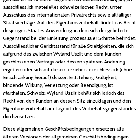
ausschliesslich materielles schweizerisches Recht, unter
Ausschluss des internationalen Privatrechts sowie allfälliger
Staatsverträge. Auf den Eigentumsvorbehalt findet das Recht
desjenigen Staates Anwendung, in dem sich der gelieferte
Gegenstand bei der Einleitung prozessualer Schritte befindet.
Ausschliesslicher Gerichtsstand für alle Streitigkeiten, die sich
aufgrund des zwischen Wyland Usziit und dem Kunden
geschlossenen Vertrags oder dessen späteren Änderung
ergeben oder sich auf diesen beziehen, einschliesslich (ohne
Einschränkung hierauf) dessen Entstehung, Gültigkeit,
bindende Wirkung, Verletzung oder Beendigung, ist
Marthalen, Schweiz. Wyland Usziit behält sich jedoch das
Recht vor, den Kunden an dessen Sitz einzuklagen und den
Eigentumsvorbehalt am Lageort des Vorbehaltsgegenstandes
durchzusetzen.
Diese allgemeinen Geschäftsbedingungen ersetzen alle
älteren Versionen der allgemeinen Geschäftsbedingungen