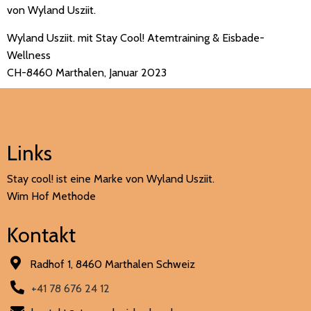
von Wyland Usziit.
Wyland Usziit. mit Stay Cool! Atemtraining & Eisbade-
Wellness
CH-8460 Marthalen, Januar 2023
Links
Stay cool! ist eine Marke von Wyland Usziit.
Wim Hof Methode
Kontakt
Radhof 1, 8460 Marthalen Schweiz
+41 78 676 24 12