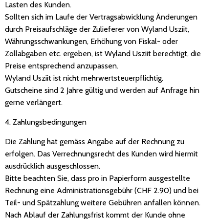
Lasten des Kunden.
Sollten sich im Laufe der Vertragsabwicklung Änderungen
durch Preisaufschläge der Zulieferer von Wyland Usziit,
Währungsschwankungen, Erhöhung von Fiskal- oder
Zollabgaben etc. ergeben, ist Wyland Usziit berechtigt, die
Preise entsprechend anzupassen.
Wyland Usziit ist nicht mehrwertsteuerpflichtig.
Gutscheine sind 2 Jahre gültig und werden auf Anfrage hin
gerne verlängert.
4. Zahlungsbedingungen
Die Zahlung hat gemäss Angabe auf der Rechnung zu
erfolgen. Das Verrechnungsrecht des Kunden wird hiermit
ausdrücklich ausgeschlossen.
Bitte beachten Sie, dass pro in Papierform ausgestellte
Rechnung eine Administrationsgebühr (CHF 2.90) und bei
Teil- und Spätzahlung weitere Gebühren anfallen können.
Nach Ablauf der Zahlungsfrist kommt der Kunde ohne