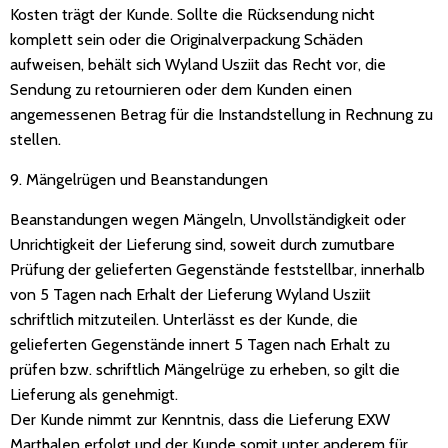
Kosten trägt der Kunde. Sollte die Rücksendung nicht
komplett sein oder die Originalverpackung Schäden
aufweisen, behält sich Wyland Usziit das Recht vor, die
Sendung zu retournieren oder dem Kunden einen
angemessenen Betrag für die Instandstellung in Rechnung zu
stellen.
9. Mängelrügen und Beanstandungen
Beanstandungen wegen Mängeln, Unvollständigkeit oder
Unrichtigkeit der Lieferung sind, soweit durch zumutbare
Prüfung der gelieferten Gegenstände feststellbar, innerhalb
von 5 Tagen nach Erhalt der Lieferung Wyland Usziit
schriftlich mitzuteilen. Unterlässt es der Kunde, die
gelieferten Gegenstände innert 5 Tagen nach Erhalt zu
prüfen bzw. schriftlich Mängelrüge zu erheben, so gilt die
Lieferung als genehmigt.
Der Kunde nimmt zur Kenntnis, dass die Lieferung EXW
Marthalen erfolgt und der Kunde somit unter anderem für