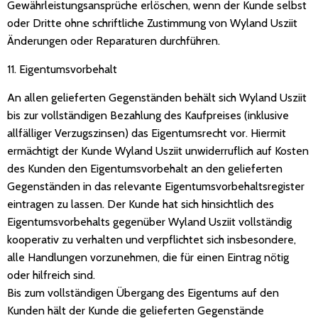
Gewährleistungsansprüche erlöschen, wenn der Kunde selbst
oder Dritte ohne schriftliche Zustimmung von Wyland Usziit
Änderungen oder Reparaturen durchführen.
11. Eigentumsvorbehalt
An allen gelieferten Gegenständen behält sich Wyland Usziit
bis zur vollständigen Bezahlung des Kaufpreises (inklusive
allfälliger Verzugszinsen) das Eigentumsrecht vor. Hiermit
ermächtigt der Kunde Wyland Usziit unwiderruflich auf Kosten
des Kunden den Eigentumsvorbehalt an den gelieferten
Gegenständen in das relevante Eigentumsvorbehaltsregister
eintragen zu lassen. Der Kunde hat sich hinsichtlich des
Eigentumsvorbehalts gegenüber Wyland Usziit vollständig
kooperativ zu verhalten und verpflichtet sich insbesondere,
alle Handlungen vorzunehmen, die für einen Eintrag nötig
oder hilfreich sind.
Bis zum vollständigen Übergang des Eigentums auf den
Kunden hält der Kunde die gelieferten Gegenstände