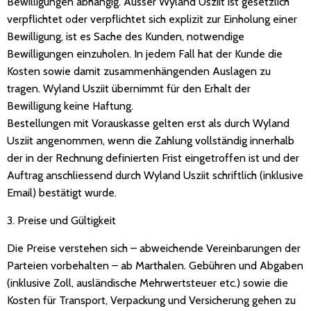
Bewilligungen abhängig. Ausser Wyland Usziit ist gesetzlich
verpflichtet oder verpflichtet sich explizit zur Einholung einer
Bewilligung, ist es Sache des Kunden, notwendige
Bewilligungen einzuholen. In jedem Fall hat der Kunde die
Kosten sowie damit zusammenhängenden Auslagen zu
tragen. Wyland Usziit übernimmt für den Erhalt der
Bewilligung keine Haftung.
Bestellungen mit Vorauskasse gelten erst als durch Wyland
Usziit angenommen, wenn die Zahlung vollständig innerhalb
der in der Rechnung definierten Frist eingetroffen ist und der
Auftrag anschliessend durch Wyland Usziit schriftlich (inklusive
Email) bestätigt wurde.
3. Preise und Gültigkeit
Die Preise verstehen sich – abweichende Vereinbarungen der
Parteien vorbehalten – ab Marthalen. Gebühren und Abgaben
(inklusive Zoll, ausländische Mehrwertsteuer etc.) sowie die
Kosten für Transport, Verpackung und Versicherung gehen zu